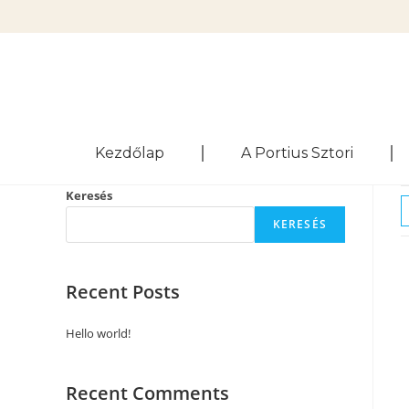
Kezdőlap
A Portius Sztori
Keresés
KERESÉS
Recent Posts
Hello world!
Recent Comments