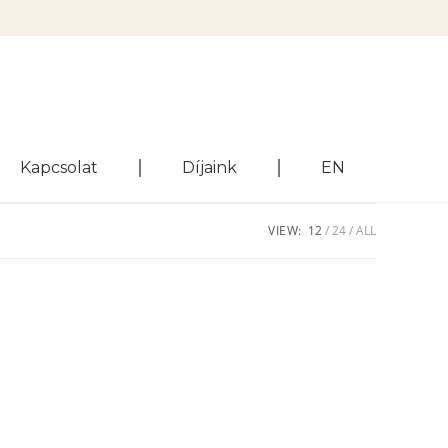
Kapcsolat
Díjaink
EN
VIEW:
12
24
ALL