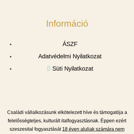
Információ
ÁSZF
Adatvédelmi Nyilatkozat
Süti Nyilatkozat
Családi vállalkozásunk elkötelezett híve és támogatója a
felelősségteljes, kulturált italfogyasztásnak. Éppen ezért
szeszesital fogyasztását
18 éven aluliak számára nem