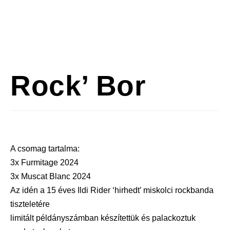
Rock’ Bor
A csomag tartalma:
3x Furmitage 2024
3x Muscat Blanc 2024
Az idén a 15 éves Ildi Rider ‘hirhedt’ miskolci rockbanda
tiszteletére
limitált példányszámban készítettük és palackoztuk