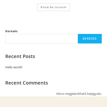
Kosárba teszem
Keresés
KERESÉS
Recent Posts
Hello world!
Recent Comments
Nincs megjeleníthető bejegyzés.